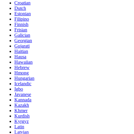
Croatian
Dutch
Estonian
Filipino
Finnish
Frisian
Galician
Georgian
Gujarati
Haitian
Hausa
Hawaiian
Hebrew
Hmong
Hungarian
Icelandic
Igbo
Javanese
Kannada
Kazakh
Khmer
Kurdish
Kyrgyz
Latin
Latvian