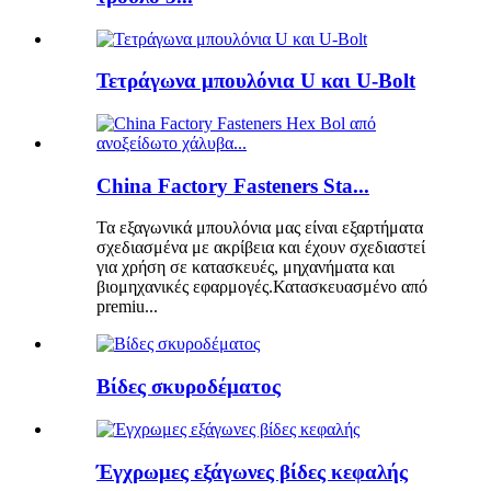
Τετράγωνα μπουλόνια U και U-Bolt
China Factory Fasteners Sta...
Τα εξαγωνικά μπουλόνια μας είναι εξαρτήματα
σχεδιασμένα με ακρίβεια και έχουν σχεδιαστεί
για χρήση σε κατασκευές, μηχανήματα και
βιομηχανικές εφαρμογές.Κατασκευασμένο από
premiu...
Βίδες σκυροδέματος
Έγχρωμες εξάγωνες βίδες κεφαλής