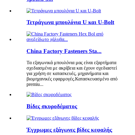
Τετράγωνα μπουλόνια U και U-Bolt
China Factory Fasteners Sta...
Τα εξαγωνικά μπουλόνια μας είναι εξαρτήματα
σχεδιασμένα με ακρίβεια και έχουν σχεδιαστεί
για χρήση σε κατασκευές, μηχανήματα και
βιομηχανικές εφαρμογές.Κατασκευασμένο από
premiu...
Βίδες σκυροδέματος
Έγχρωμες εξάγωνες βίδες κεφαλής