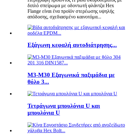
διπλό σπείρωμα με οδοντωτή φλάντζα Hex
Flange είναι ένα προϊόν στερέωσης υψηλής
απόδοσης, σχεδιασμένο καινοτόμα...
Εξάγωνη κεφαλή αυτοδιάτρησης...
M3-M30 Εξαγωνικά παξιμάδια με
θόλο 3...
Τετράγωνα μπουλόνια U και
μπουλόνια U