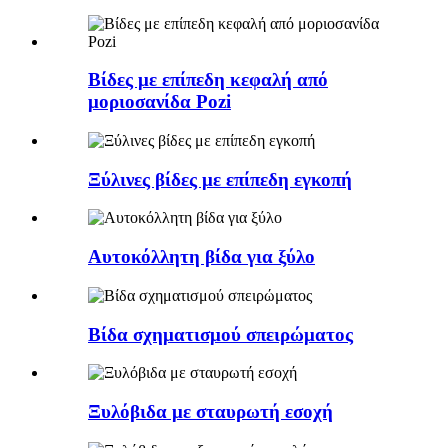
Βίδες με επίπεδη κεφαλή από
μοριοσανίδα Pozi
Ξύλινες βίδες με επίπεδη εγκοπή
Αυτοκόλλητη βίδα για ξύλο
Βίδα σχηματισμού σπειρώματος
Ξυλόβιδα με σταυρωτή εσοχή