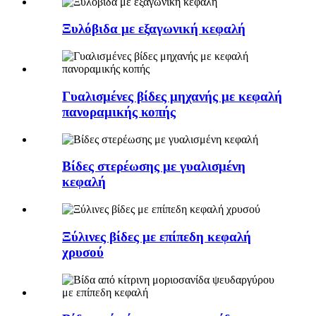
Ξυλόβιδα με εξαγωνική κεφαλή
Γυαλισμένες βίδες μηχανής με κεφαλή
πανοραμικής κοπής
Βίδες στερέωσης με γυαλισμένη
κεφαλή
Ξύλινες βίδες με επίπεδη κεφαλή
χρυσού