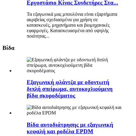
Εργοστάσιο Κίνας Συνδετήρες Στα...
Τα εξαγωνικά μας μπουλόνια είναι εξαρτήματα
ακριβείας σχεδιασμένα για χρήση σε
κατασκευές, μηχανήματα και βιομηχανικές
εφαρμογές. Κατασκευασμένα από υψηλής
ποιότητας...
Βίδα
Εξαγωνική φλάντζα με οδοντωτή
διπλή σπείρωμα, αυτοκοχλιούμενη
βίδα σκυροδέματος
Βίδα αυτοδιάτρησης με εξαγωνική
κεφαλή και ροδέλα EPDM