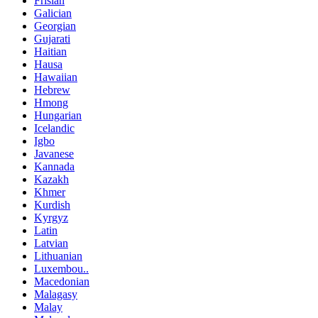
Frisian
Galician
Georgian
Gujarati
Haitian
Hausa
Hawaiian
Hebrew
Hmong
Hungarian
Icelandic
Igbo
Javanese
Kannada
Kazakh
Khmer
Kurdish
Kyrgyz
Latin
Latvian
Lithuanian
Luxembou..
Macedonian
Malagasy
Malay