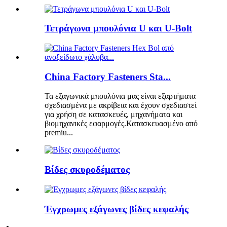
Τετράγωνα μπουλόνια U και U-Bolt
China Factory Fasteners Sta...
Τα εξαγωνικά μπουλόνια μας είναι εξαρτήματα
σχεδιασμένα με ακρίβεια και έχουν σχεδιαστεί
για χρήση σε κατασκευές, μηχανήματα και
βιομηχανικές εφαρμογές.Κατασκευασμένο από
premiu...
Βίδες σκυροδέματος
Έγχρωμες εξάγωνες βίδες κεφαλής