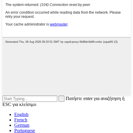
Πατήστε enter για αναζήτηση ή
ESC για κλείσιμο
English
French
German
Portuguese