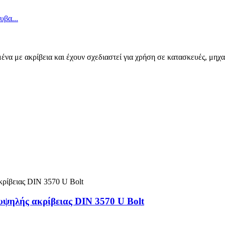
μένα με ακρίβεια και έχουν σχεδιαστεί για χρήση σε κατασκευές, μη
υψηλής ακρίβειας DIN 3570 U Bolt