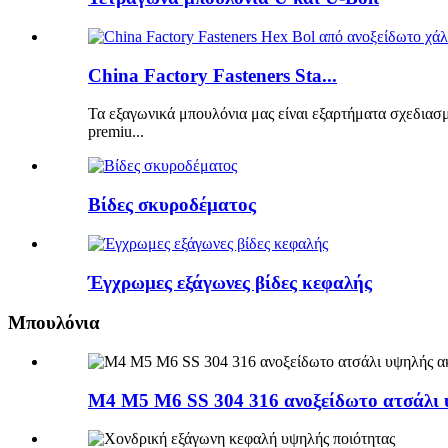
China Factory Fasteners Sta...
Τα εξαγωνικά μπουλόνια μας είναι εξαρτήματα σχεδιασ
premiu...
Βίδες σκυροδέματος
Έγχρωμες εξάγωνες βίδες κεφαλής
Μπουλόνια
M4 M5 M6 SS 304 316 ανοξείδωτο ατσάλι 