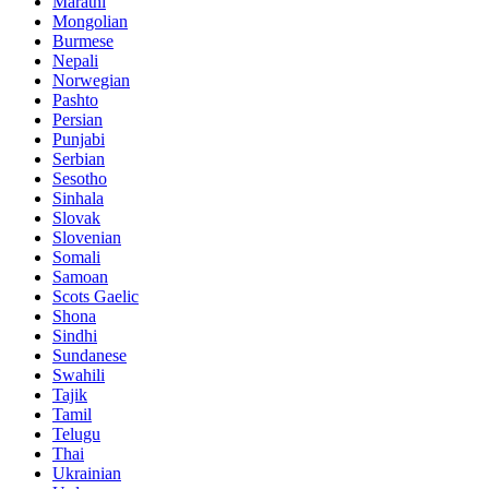
Marathi
Mongolian
Burmese
Nepali
Norwegian
Pashto
Persian
Punjabi
Serbian
Sesotho
Sinhala
Slovak
Slovenian
Somali
Samoan
Scots Gaelic
Shona
Sindhi
Sundanese
Swahili
Tajik
Tamil
Telugu
Thai
Ukrainian