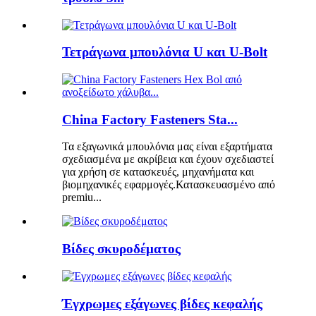
Τετράγωνα μπουλόνια U και U-Bolt
China Factory Fasteners Sta...
Τα εξαγωνικά μπουλόνια μας είναι εξαρτήματα
σχεδιασμένα με ακρίβεια και έχουν σχεδιαστεί
για χρήση σε κατασκευές, μηχανήματα και
βιομηχανικές εφαρμογές.Κατασκευασμένο από
premiu...
Βίδες σκυροδέματος
Έγχρωμες εξάγωνες βίδες κεφαλής