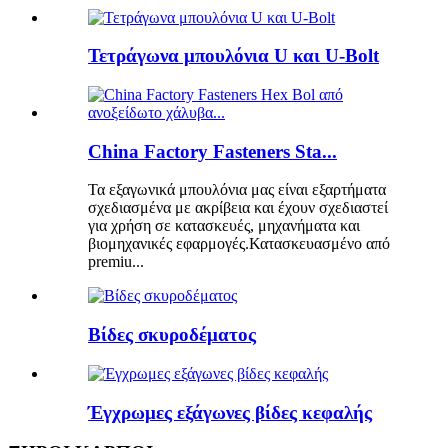
Τετράγωνα μπουλόνια U και U-Bolt
China Factory Fasteners Sta...
Τα εξαγωνικά μπουλόνια μας είναι εξαρτήματα
σχεδιασμένα με ακρίβεια και έχουν σχεδιαστεί
για χρήση σε κατασκευές, μηχανήματα και
βιομηχανικές εφαρμογές.Κατασκευασμένο από
premiu...
Βίδες σκυροδέματος
Έγχρωμες εξάγωνες βίδες κεφαλής