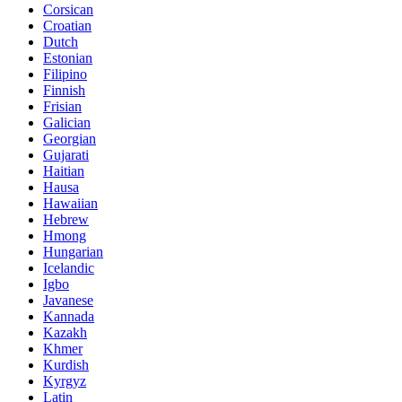
Corsican
Croatian
Dutch
Estonian
Filipino
Finnish
Frisian
Galician
Georgian
Gujarati
Haitian
Hausa
Hawaiian
Hebrew
Hmong
Hungarian
Icelandic
Igbo
Javanese
Kannada
Kazakh
Khmer
Kurdish
Kyrgyz
Latin