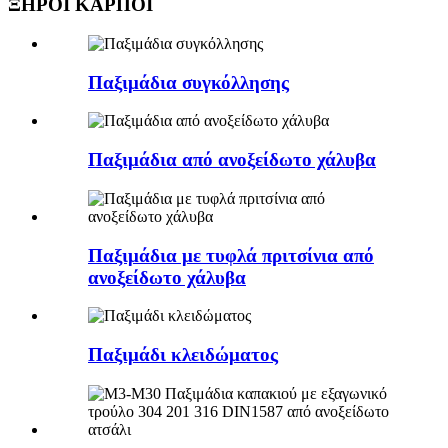
ΞΗΡΟΙ ΚΑΡΠΟΙ
Παξιμάδια συγκόλλησης
Παξιμάδια από ανοξείδωτο χάλυβα
Παξιμάδια με τυφλά πριτσίνια από
ανοξείδωτο χάλυβα
Παξιμάδι κλειδώματος