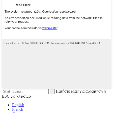
Πατήστε enter για αναζήτηση ή
ESC για κλείσιμο
English
French