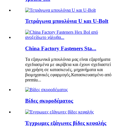
Τετράγωνα μπουλόνια U και U-Bolt
China Factory Fasteners Sta...
Τα εξαγωνικά μπουλόνια μας είναι εξαρτήματα
σχεδιασμένα με ακρίβεια και έχουν σχεδιαστεί
για χρήση σε κατασκευές, μηχανήματα και
βιομηχανικές εφαρμογές.Κατασκευασμένο από
premiu...
Βίδες σκυροδέματος
Έγχρωμες εξάγωνες βίδες κεφαλής